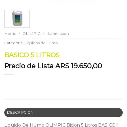
Home
/
OLIMPIC
/
Iluminacion
Categoria:
Liquidos de Humo
BASICO 5 LITROS
Precio de Lista ARS 19.650,00
DESCRIPCION
Liquido De Humo OLIMPIC Bidon 5 Litros BASICO!!!