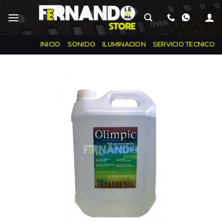
INICIO
SONIDO
ILUMINACION
SERVICIO TECNICO