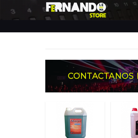
Skip
CONTACTANOS 