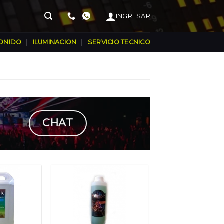
INGRESAR
ONIDO
ILUMINACION
SERVICIO TECNICO
CHAT