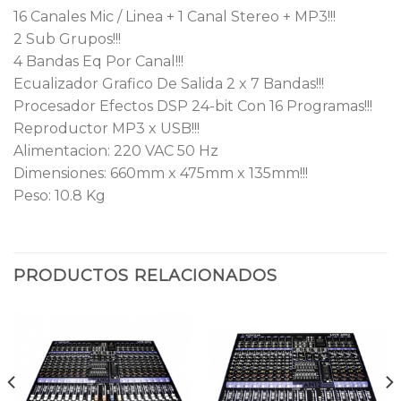
16 Canales Mic / Linea + 1 Canal Stereo + MP3!!!
2 Sub Grupos!!!
4 Bandas Eq Por Canal!!!
Ecualizador Grafico De Salida 2 x 7 Bandas!!!
Procesador Efectos DSP 24-bit Con 16 Programas!!!
Reproductor MP3 x USB!!!
Alimentacion: 220 VAC 50 Hz
Dimensiones: 660mm x 475mm x 135mm!!!
Peso: 10.8 Kg
PRODUCTOS RELACIONADOS