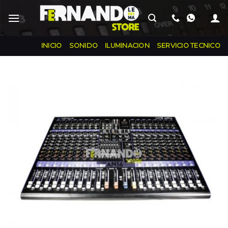
INICIO
SONIDO
ILUMINACION
SERVICIO TECNICO