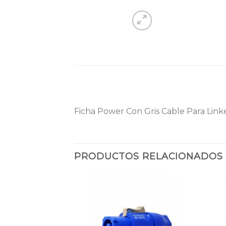
Ficha Power Con Gris Cable Para Linke
PRODUCTOS RELACIONADOS