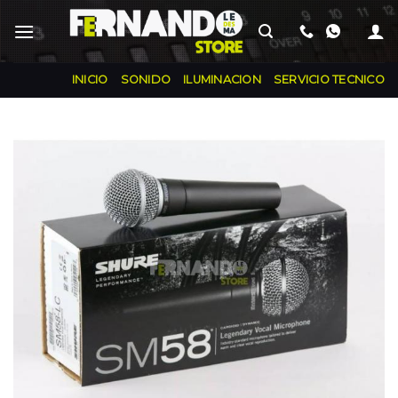
INICIO
SONIDO
ILUMINACION
SERVICIO TECNICO