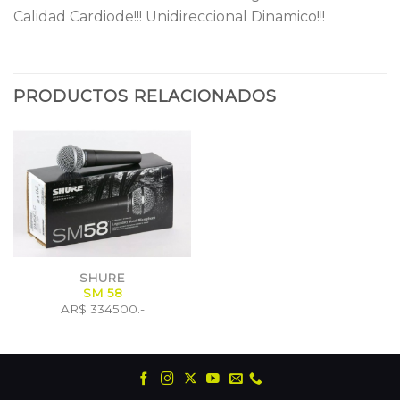
Calidad Cardiode!!! Unidireccional Dinamico!!!
PRODUCTOS RELACIONADOS
SHURE
SM 58
AR$ 334500.-