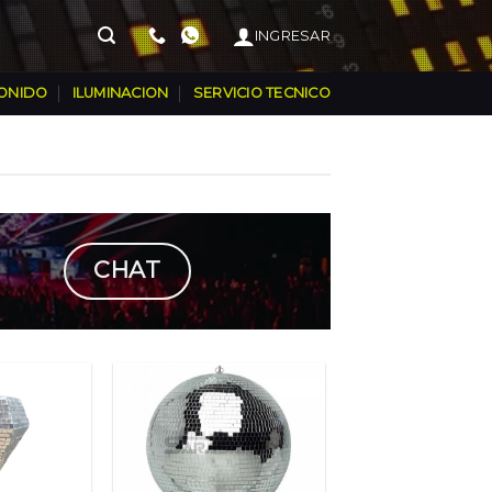
INGRESAR
ONIDO
ILUMINACION
SERVICIO TECNICO
CHAT