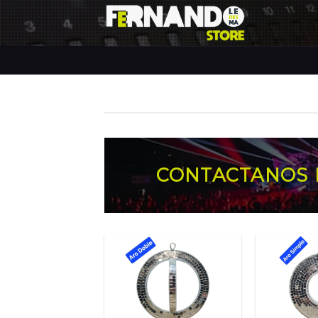
Skip
CONTACTANOS 